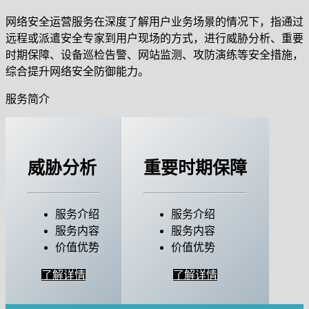
网络安全运营服务在深度了解用户业务场景的情况下，指通过
远程或派遣安全专家到用户现场的方式，进行威胁分析、重要
时期保障、设备巡检告警、网站监测、攻防演练等安全措施，
综合提升网络安全防御能力。
服务简介
威胁分析
重要时期保障
服务介绍
服务介绍
服务内容
服务内容
价值优势
价值优势
了解详情
了解详情