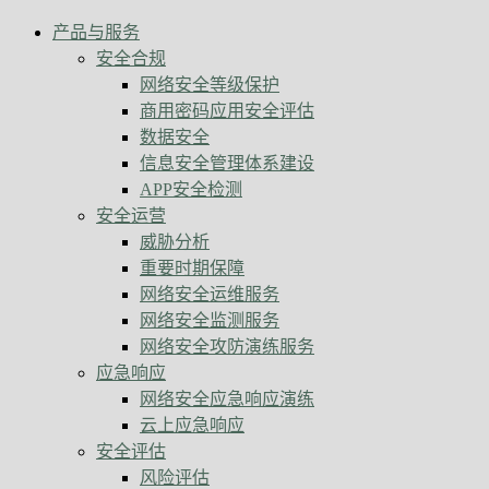
产品与服务
安全合规
网络安全等级保护
商用密码应用安全评估
数据安全
信息安全管理体系建设
APP安全检测
安全运营
威胁分析
重要时期保障
网络安全运维服务
网络安全监测服务
网络安全攻防演练服务
应急响应
网络安全应急响应演练
云上应急响应
安全评估
风险评估