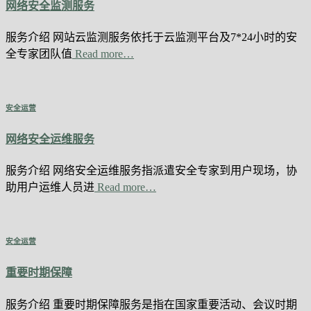
网络安全监测服务
服务介绍 网站云监测服务依托于云监测平台及7*24小时的安
全专家团队值
Read more…
安全运营
网络安全运维服务
服务介绍 网络安全运维服务指派遣安全专家到用户现场，协
助用户运维人员进
Read more…
安全运营
重要时期保障
服务介绍 重要时期保障服务是指在国家重要活动、会议时期