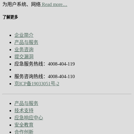
为用户系统、网络
Read more…
了解更多
企业简介
产品与服务
业务咨询
提交漏洞
应急服务热线：4008-404-119
服务咨询热线：4008-404-110
京ICP备19033051号-2
产品与服务
技术支持
应急响应中心
安全教育
合作创新