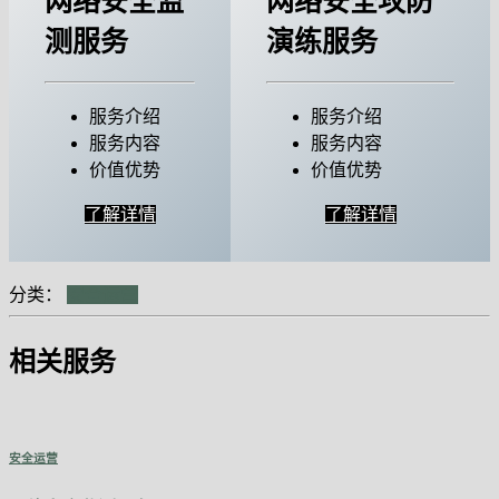
网络安全监
网络安全攻防
测服务
演练服务
服务介绍
服务介绍
服务内容
服务内容
价值优势
价值优势
了解详情
了解详情
分类：
安全运营
相关服务
安全运营