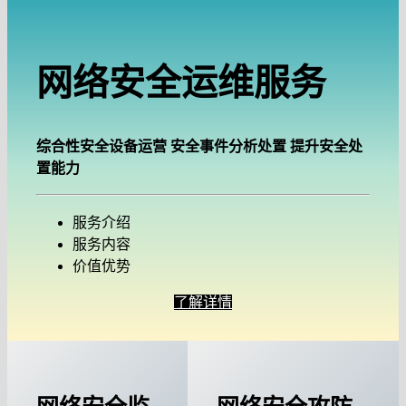
网络安全运维服务
综合性安全设备运营 安全事件分析处置 提升安全处
置能力
服务介绍
服务内容
价值优势
了解详情