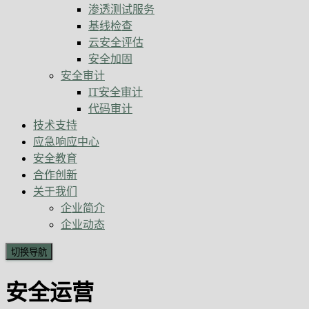
渗透测试服务
基线检查
云安全评估
安全加固
安全审计
IT安全审计
代码审计
技术支持
应急响应中心
安全教育
合作创新
关于我们
企业简介
企业动态
切换导航
安全运营