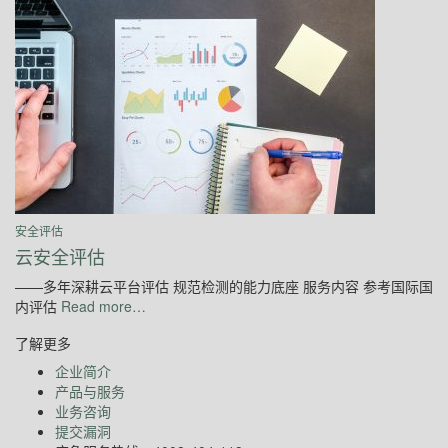
安全评估
云安全评估
——多年深耕云平台评估 规范检测的能力底座 服务内容 参考国际国
内评估
Read more…
了解更多
企业简介
产品与服务
业务咨询
提交漏洞