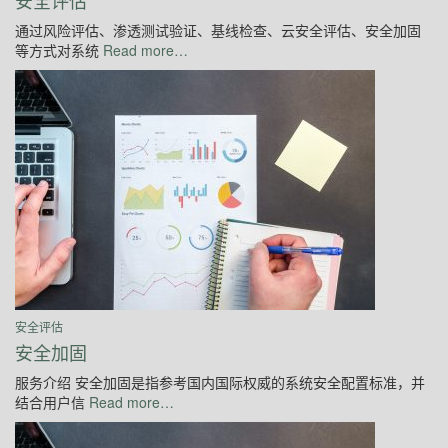
通过风险评估、渗透测试验证、基线检查、云安全评估、安全加固
等方式对系统
Read more…
安全评估
安全加固
服务介绍 安全加固是指参考国内国际权威的系统安全配置标准，并
结合用户信
Read more…