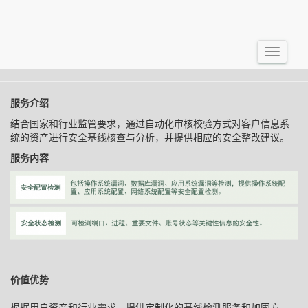
基线检查
切
换
导
服务介绍
航
结合国家和行业监管要求，通过自动化审核校验方式对客户信息系
统的资产进行安全基线核查与分析，并提供相应的安全整改建议。
服务内容
价值优势
根据用户资产和行业需求，提供定制化的基线检测服务和加固方