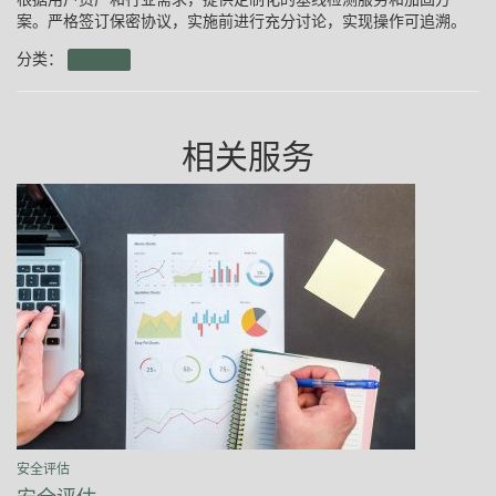
案。严格签订保密协议，实施前进行充分讨论，实现操作可追溯。
分类：
安全评估
相关服务
安全评估
安全评估