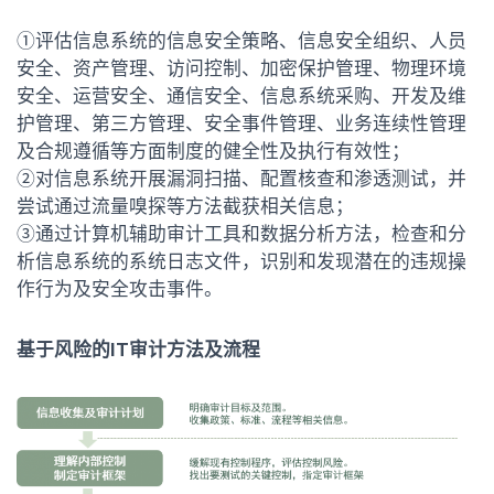
①评估信息系统的信息安全策略、信息安全组织、人员
安全、资产管理、访问控制、加密保护管理、物理环境
安全、运营安全、通信安全、信息系统采购、开发及维
护管理、第三方管理、安全事件管理、业务连续性管理
及合规遵循等方面制度的健全性及执行有效性；
②对信息系统开展漏洞扫描、配置核查和渗透测试，并
尝试通过流量嗅探等方法截获相关信息；
③通过计算机辅助审计工具和数据分析方法，检查和分
析信息系统的系统日志文件，识别和发现潜在的违规操
作行为及安全攻击事件。
基于风险的IT审计方法及流程