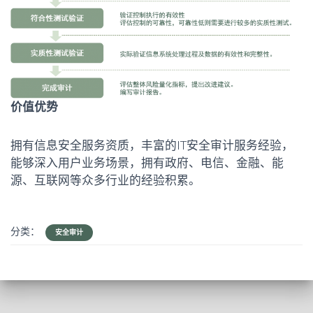
价值优势
拥有信息安全服务资质，丰富的IT安全审计服务经验，
能够深入用户业务场景，拥有政府、电信、金融、能
源、互联网等众多行业的经验积累。
分类：
安全审计