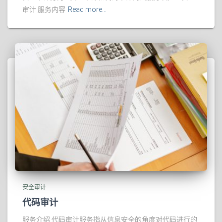
审计 服务内容
Read more…
安全审计
代码审计
服务介绍 代码审计服务指从信息安全的角度对代码进行的