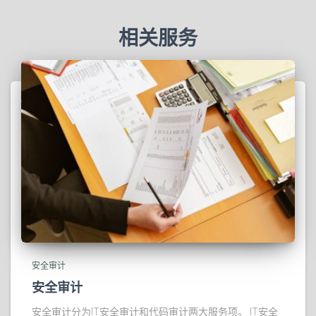
相关服务
安全审计
安全审计
安全审计分为IT安全审计和代码审计两大服务项。 IT安全