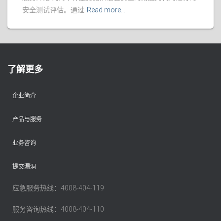
安全测试评估。通过
Read more…
了解更多
企业简介
产品与服务
业务咨询
提交漏洞
应急服务热线：4008-404-119
服务咨询热线：4008-404-110