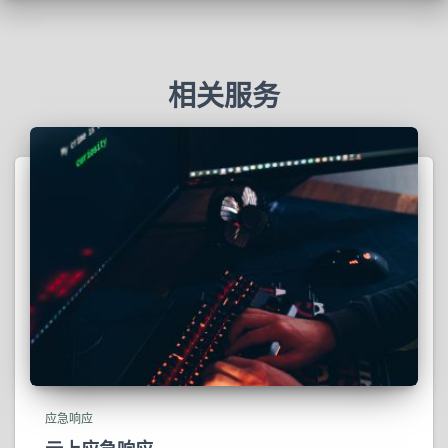
相关服务
应急响应