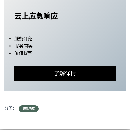
云上应急响应
服务介绍
服务内容
价值优势
了解详情
分类：
应急响应