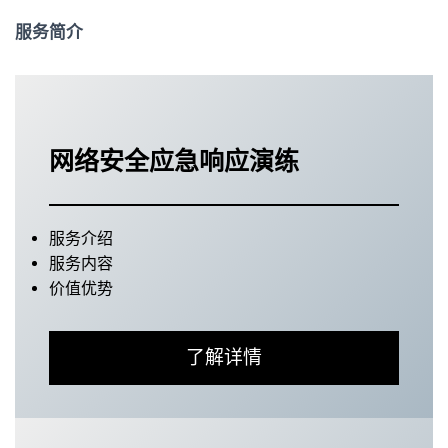
服务简介
网络安全应急响应演练
服务介绍
服务内容
价值优势
了解详情