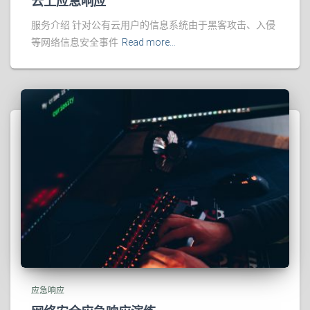
云上应急响应
服务介绍 针对公有云用户的信息系统由于黑客攻击、入侵
等网络信息安全事件
Read more…
应急响应