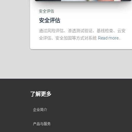
安全评估
安全评估
通过风险评估、渗透测试验证、基线检查、云安
全评估、安全加固等方式对系统
Read more…
了解更多
企业简介
产品与服务