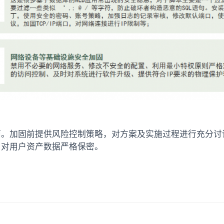
面。加固前提供风险控制策略，对方案及实施过程进行充分讨
，对用户资产数据严格保密。