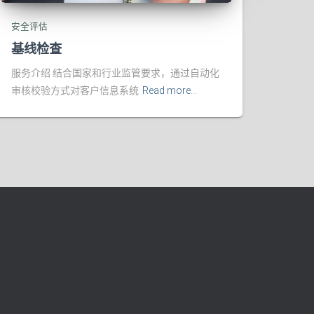
安全评估
基线检查
服务介绍 结合国家和行业监管要求，通过自动化
审核校验方式对客户信息系统
Read more…