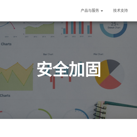
产品与服务
技术支持
安全加固