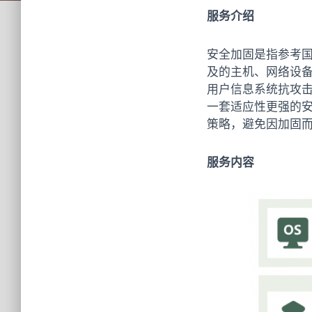
服务介绍
安全加固是指参考
及的主机、网络设
用户信息系统抗攻击
一套适应性更强的
策略，避免因加固
服务内容