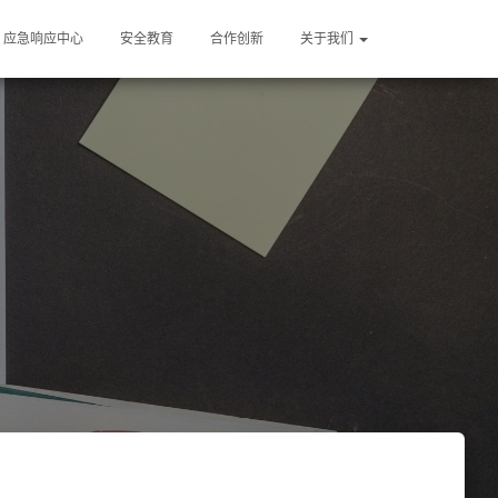
应急响应中心
安全教育
合作创新
关于我们