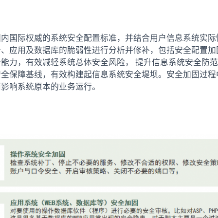
国内国际权威的系统安全配置标准，并结合用户信息系统实际
备、应用及数据库的脆弱性进行分析并修补，包括安全配置加
能力，有效减轻系统总体安全风险， 提升信息系统安全防
安全保障基线，有效构建起信息系统安全堤坝。安全加固过程
而影响系统原本的业务运行。