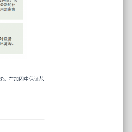
论。在加固中保证范