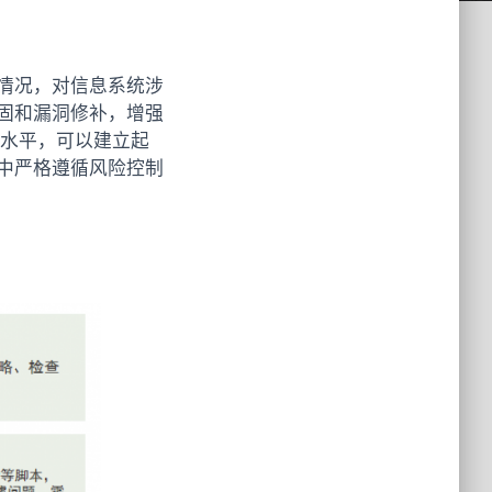
情况，对信息系统涉
固和漏洞修补，增强
范水平，可以建立起
中严格遵循风险控制