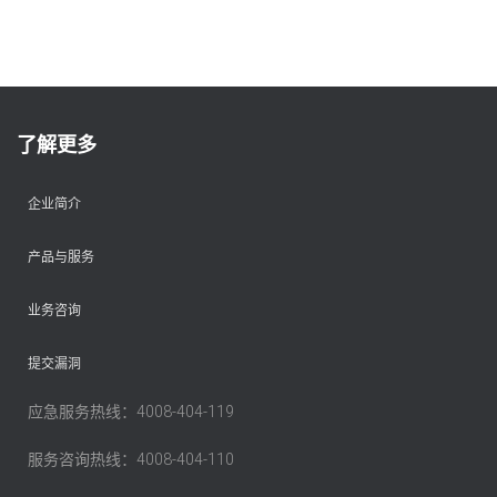
了解更多
企业简介
产品与服务
业务咨询
提交漏洞
应急服务热线：4008-404-119
服务咨询热线：4008-404-110